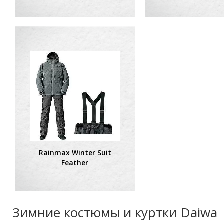
Rainmax Winter Suit
Feather
Зимние костюмы и куртки Daiwa