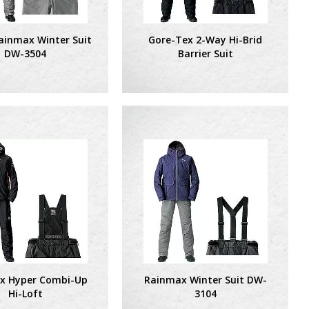
ainmax Winter Suit
Gore-Tex 2-Way Hi-Brid
DW-3504
Barrier Suit
x Hyper Combi-Up
Rainmax Winter Suit DW-
Hi-Loft
3104