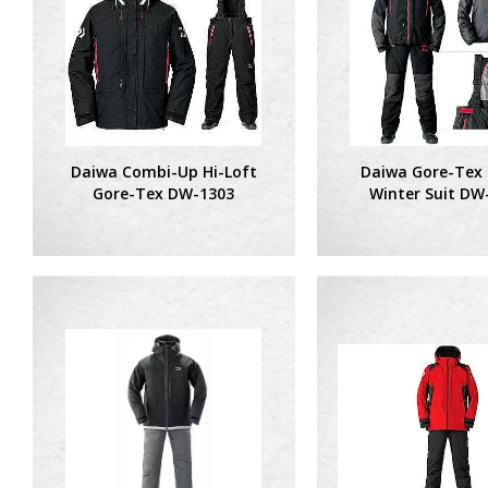
Daiwa Combi-Up Hi-Loft
Daiwa Gore-Tex
Gore-Tex DW-1303
Winter Suit DW