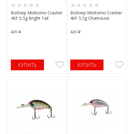
Воблер Mottomo Crasher
Воблер Mottomo Crasher
40F 5,5g Bright Tail
40F 5,5g Chartreuse
420
420
p
p
КУПИТЬ
КУПИТЬ