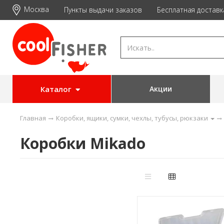
Москва
Пункты выдачи заказов
Бесплатная доставк
Каталог
Акции
Главная
Коробки, ящики, сумки, чехлы, тубусы, рюкзаки
Коробки Mikado