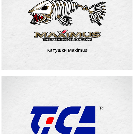
Катушки Maximus