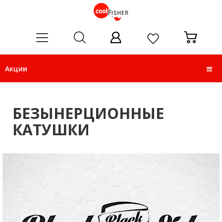
ose
Акции
БЕЗЫНЕРЦИОННЫЕ
КАТУШКИ