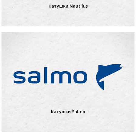
Катушки Nautilus
Катушки Salmo