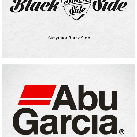
Катушки Black Side