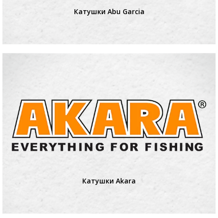
Катушки Abu Garcia
Катушки Akara