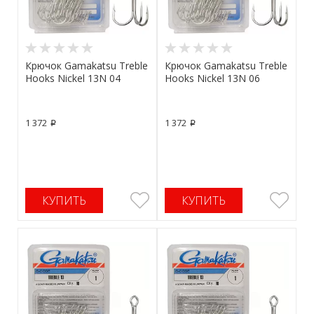
Крючок Gamakatsu Treble
Крючок Gamakatsu Treble
Hooks Nickel 13N 04
Hooks Nickel 13N 06
1 372
1 372
p
p
КУПИТЬ
КУПИТЬ