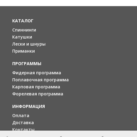
КАТАЛОГ
Спиннинги
Катушки
Лески и шнуры
Приманки
ПРОГРАММЫ
Фидерная программа
Поплавочная программа
Карповая программа
Форелевая программа
ИНФОРМАЦИЯ
Оплата
Доставка
Контакты