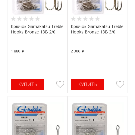
Крючок Gamakatsu Treble
Крючок Gamakatsu Treble
Hooks Bronze 13B 2/0
Hooks Bronze 13B 3/0
1 880
2 306
p
p
КУПИТЬ
КУПИТЬ