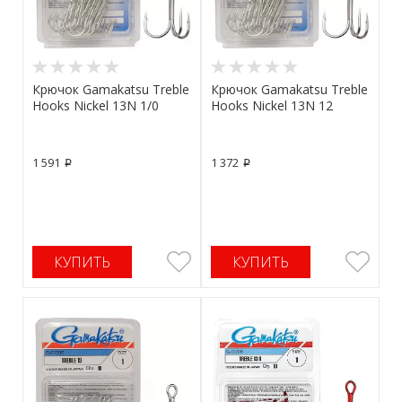
Крючок Gamakatsu Treble
Крючок Gamakatsu Treble
Hooks Nickel 13N 1/0
Hooks Nickel 13N 12
1 591
1 372
p
p
КУПИТЬ
КУПИТЬ