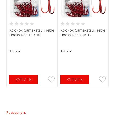
Крючок Gamakatsu Treble
Крючок Gamakatsu Treble
Hooks Red 13B 10
Hooks Red 13B 12
1 439
1 439
p
p
КУПИТЬ
КУПИТЬ
Развернуть