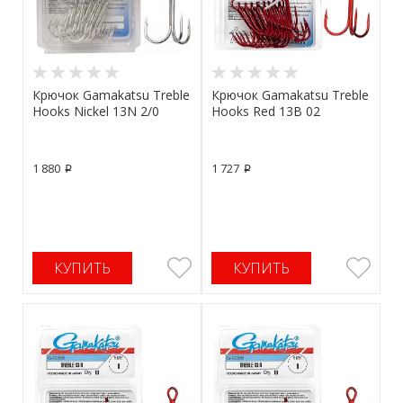
Крючок Gamakatsu Treble
Крючок Gamakatsu Treble
Hooks Nickel 13N 2/0
Hooks Red 13B 02
1 880
1 727
p
p
КУПИТЬ
КУПИТЬ