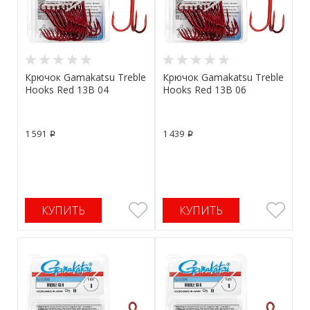
Крючок Gamakatsu Treble
Крючок Gamakatsu Treble
Hooks Red 13B 04
Hooks Red 13B 06
1 591
1 439
p
p
КУПИТЬ
КУПИТЬ