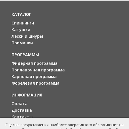
КАТАЛОГ
Спиннинги
Катушки
Лески и шнуры
Приманки
ПРОГРАММЫ
Фидерная программа
Поплавочная программа
Карповая программа
Форелевая программа
ИНФОРМАЦИЯ
Оплата
Доставка
Контакты
С целью предоставления наиболее оперативного обслуживания на