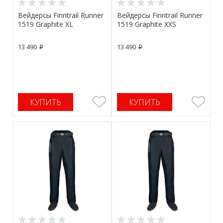
Вейдерсы Finntrail Runner
Вейдерсы Finntrail Runner
1519 Graphite XL
1519 Graphite XXS
13 490
13 490
p
p
КУПИТЬ
КУПИТЬ