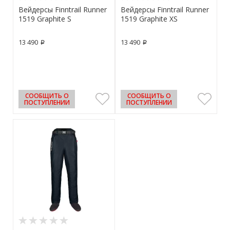
Вейдерсы Finntrail Runner
Вейдерсы Finntrail Runner
1519 Graphite S
1519 Graphite XS
13 490
13 490
p
p
СООБЩИТЬ О
СООБЩИТЬ О
ПОСТУПЛЕНИИ
ПОСТУПЛЕНИИ