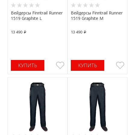
Вейдерсы Finntrail Runner
Вейдерсы Finntrail Runner
1519 Graphite L
1519 Graphite M
13 490
13 490
p
p
КУПИТЬ
КУПИТЬ