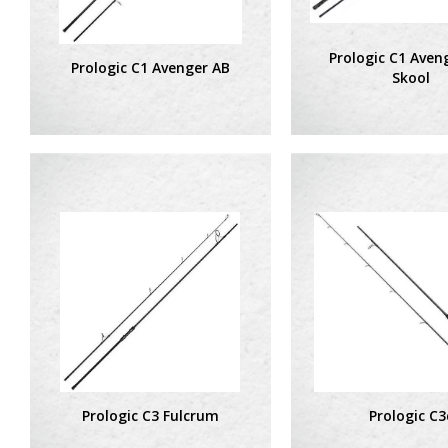
Prologic C1 Aven
Prologic C1 Avenger AB
Skool
Prologic C3 Fulcrum
Prologic C3