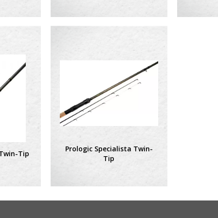
Prologic Specialista Twin-
 Twin-Tip
Tip