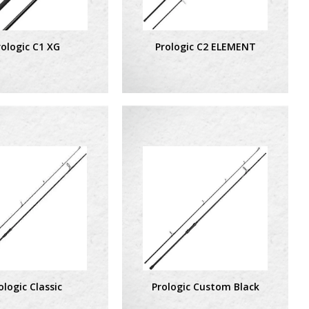
rologic C1 XG
Prologic C2 ELEMENT
ologic Classic
Prologic Custom Black