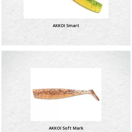
AKKOI Smart
AKKOI Soft Mark