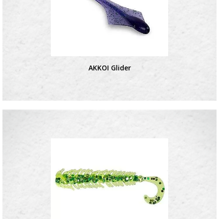
AKKOI Glider