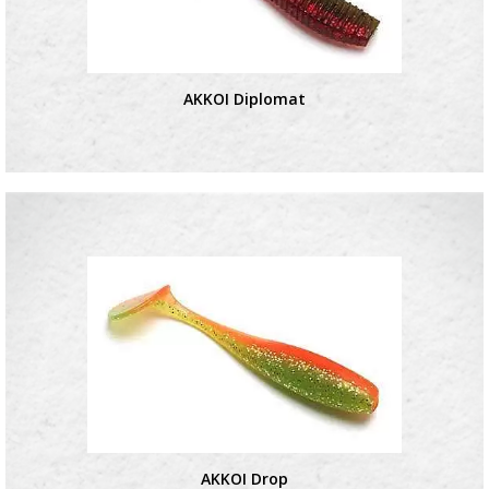
AKKOI Diplomat
AKKOI Drop