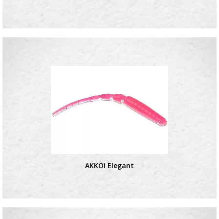
AKKOI Elegant