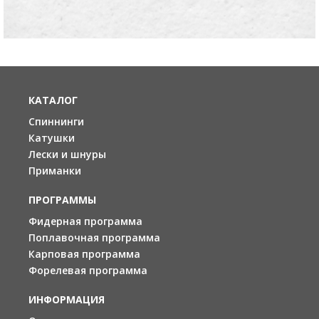
КАТАЛОГ
Спиннинги
Катушки
Лески и шнуры
Приманки
ПРОГРАММЫ
Фидерная программа
Поплавочная программа
Карповая программа
Форелевая программа
ИНФОРМАЦИЯ