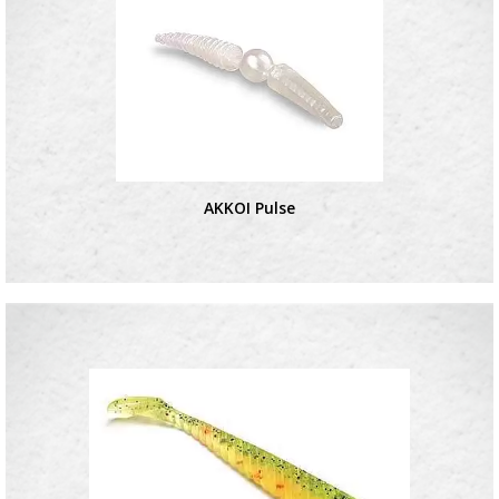
AKKOI Pulse