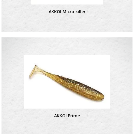
AKKOI Micro killer
AKKOI Prime