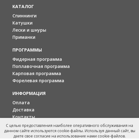
КАТАЛОГ
Спиннинги
Катушки
Лески и шнуры
Приманки
ПРОГРАММЫ
Фидерная программа
Поплавочная программа
Карповая программа
Форелевая программа
ИНФОРМАЦИЯ
Оплата
Доставка
Контакты
С целью предоставления наиболее оперативного обслуживания на
данном сайте используются cookie-файлы. Используя данный сайт, вы
даете свое согласие на использование нами cookie-файлов.