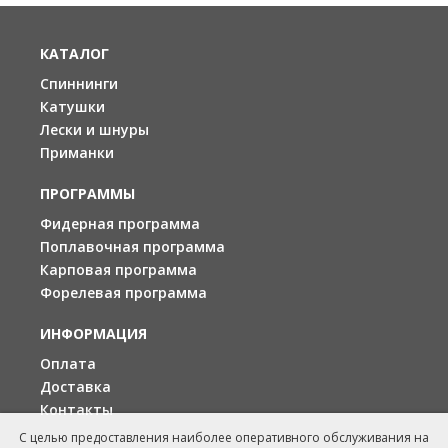
КАТАЛОГ
Спиннинги
Катушки
Лески и шнуры
Приманки
ПРОГРАММЫ
Фидерная программа
Поплавочная программа
Карповая программа
Форелевая программа
ИНФОРМАЦИЯ
Оплата
Доставка
Контакты
С целью предоставления наиболее оперативного обслуживания на