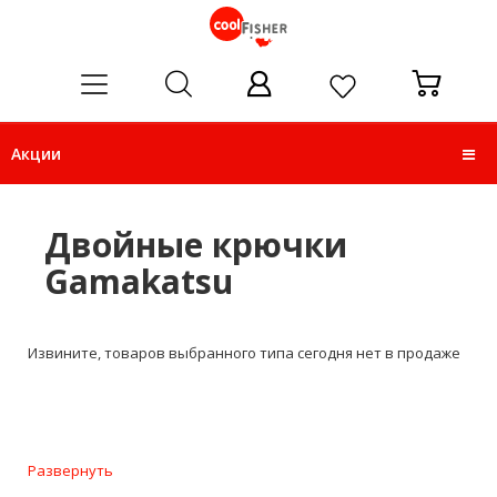
ose
Акции
Двойные крючки
Gamakatsu
Извините, товаров выбранного типа сегодня нет в продаже
Развернуть