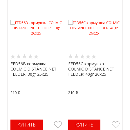
FED56B кормушка
FED56C кормушка
COLMIC DISTANCE NET
COLMIC DISTANCE NET
FEEDER: 30gr 26x25
FEEDER: 40gr 26x25
210
210
p
p
КУПИТЬ
КУПИТЬ