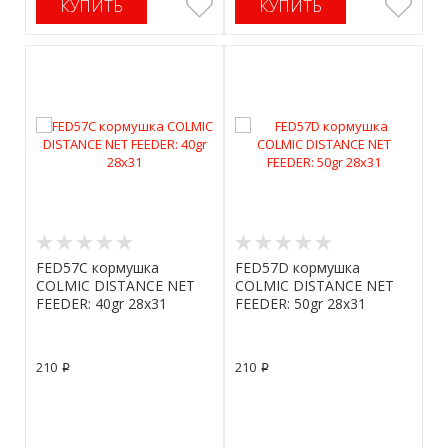
КУПИТЬ
КУПИТЬ
FED57C кормушка
FED57D кормушка
COLMIC DISTANCE NET
COLMIC DISTANCE NET
FEEDER: 40gr 28x31
FEEDER: 50gr 28x31
210
210
p
p