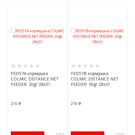
FED57A кормушка
FED57B кормушка
COLMIC DISTANCE NET
COLMIC DISTANCE NET
FEEDER: 20gr 28x31
FEEDER: 30gr 28x31
210
210
p
p