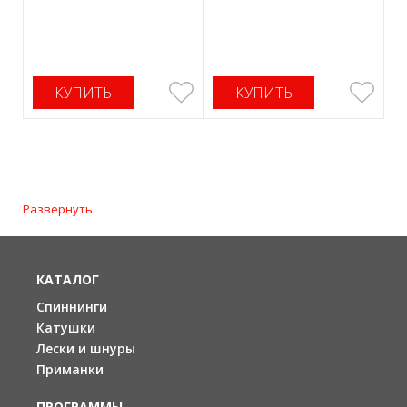
КУПИТЬ
КУПИТЬ
Развернуть
КАТАЛОГ
Спиннинги
Катушки
Лески и шнуры
Приманки
ПРОГРАММЫ