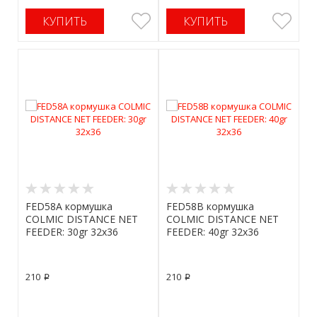
КУПИТЬ
КУПИТЬ
FED58A кормушка
FED58B кормушка
COLMIC DISTANCE NET
COLMIC DISTANCE NET
FEEDER: 30gr 32x36
FEEDER: 40gr 32x36
210
210
p
p