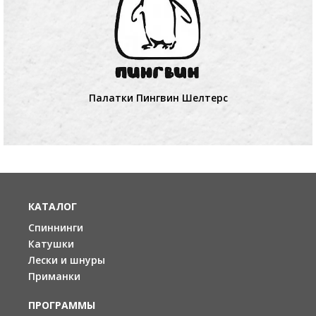
Палатки Пингвин Шелтерс
КАТАЛОГ
Спиннинги
Катушки
Лески и шнуры
Приманки
ПРОГРАММЫ