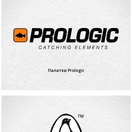
Палатки Prologic