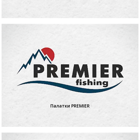
Палатки PREMIER