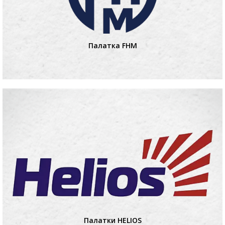
Палатка FHM
Палатки HELIOS