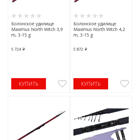
Болонское удилище
Болонское удилище
Maximus North Witch 3,9
Maximus North Witch 4,2
m, 3-15 g
m, 3-15 g
5 724
5 872
p
p
КУПИТЬ
КУПИТЬ