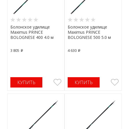
Болонское удилище
Болонское удилище
Maximus PRINCE
Maximus PRINCE
BOLOGNESE 400 4.0 м
BOLOGNESE 500 5.0 м
3 805
4 630
p
p
КУПИТЬ
КУПИТЬ