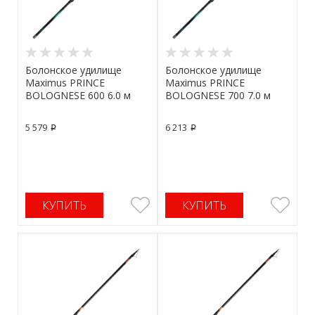
Болонское удилище
Болонское удилище
Maximus PRINCE
Maximus PRINCE
BOLOGNESE 600 6.0 м
BOLOGNESE 700 7.0 м
5 579
6 213
p
p
КУПИТЬ
КУПИТЬ