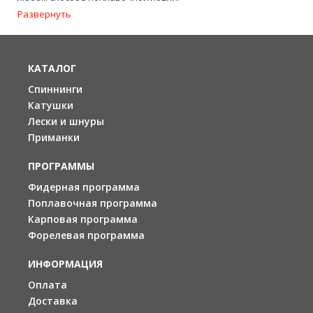
Развернуть
КАТАЛОГ
Спиннинги
Катушки
Лески и шнуры
Приманки
ПРОГРАММЫ
Фидерная программа
Поплавочная программа
Карповая программа
Форелевая программа
ИНФОРМАЦИЯ
Оплата
Доставка