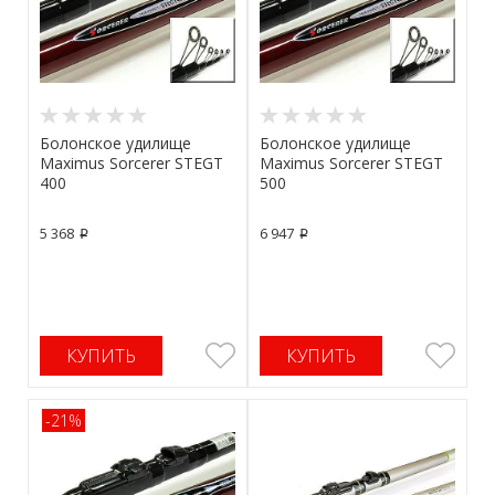
Болонское удилище
Болонское удилище
Maximus Sorcerer STEGT
Maximus Sorcerer STEGT
400
500
5 368
6 947
p
p
КУПИТЬ
КУПИТЬ
-21%