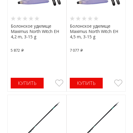
Болонское удилище
Болонское удилище
Maximus North Witch EH
Maximus North Witch EH
4,2 m, 3-15 g
4,5 m, 3-15 g
5 872
7 077
p
p
КУПИТЬ
КУПИТЬ