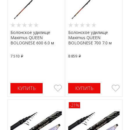
Болонское удилище
Болонское удилище
Maximus QUEEN
Maximus QUEEN
BOLOGNESE 600 6.0 м
BOLOGNESE 700 7.0 м
7 510
8 859
p
p
КУПИТЬ
КУПИТЬ
-21%