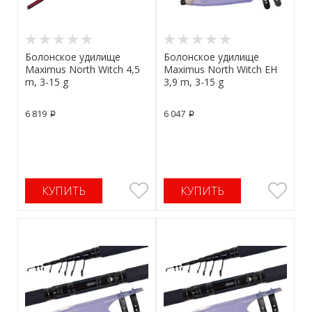
Болонское удилище
Болонское удилище
Maximus North Witch 4,5
Maximus North Witch EH
m, 3-15 g
3,9 m, 3-15 g
6 819
6 047
p
p
КУПИТЬ
КУПИТЬ