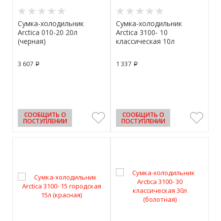
Сумка-холодильник
Сумка-холодильник
Arctica 010-20 20л
Arctica 3100- 10
(черная)
классическая 10л
(болотная)
3 607
1 337
p
p
СООБЩИТЬ О
СООБЩИТЬ О
ПОСТУПЛЕНИИ
ПОСТУПЛЕНИИ