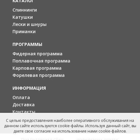
КАТАЛОГ
Спиннинги
Катушки
Лески и шнуры
Приманки
ПРОГРАММЫ
Фидерная программа
Поплавочная программа
Карповая программа
Форелевая программа
ИНФОРМАЦИЯ
Оплата
Доставка
Контакты
С целью предоставления наиболее оперативного обслуживания на
данном сайте используются cookie-файлы. Используя данный сайт, вы
даете свое согласие на использование нами cookie-файлов.
При поддержке Сбербанка принимаем к оплате: