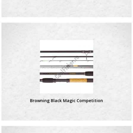
Browning Black Magic Competition