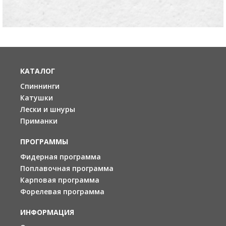
КАТАЛОГ
Спиннинги
Катушки
Лески и шнуры
Приманки
ПРОГРАММЫ
Фидерная программа
Поплавочная программа
Карповая программа
Форелевая программа
ИНФОРМАЦИЯ