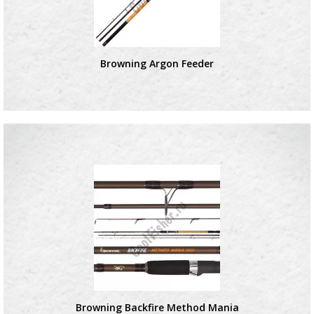
Browning Argon Feeder
Browning Backfire Method Mania