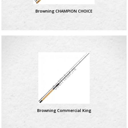
Browning CHAMPION CHOICE
Browning Commercial King