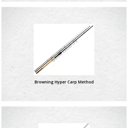
Browning Hyper Carp Method