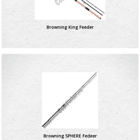
Browning King Feeder
Browning SPHERE Fedeer