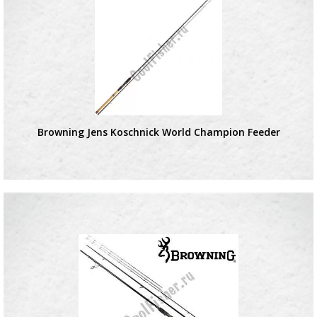
Browning Jens Koschnick World Champion Feeder