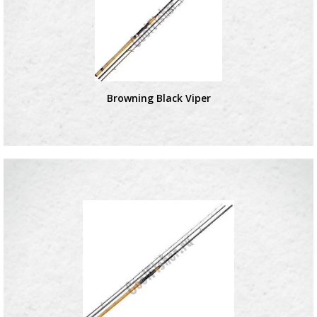
Browning Black Viper