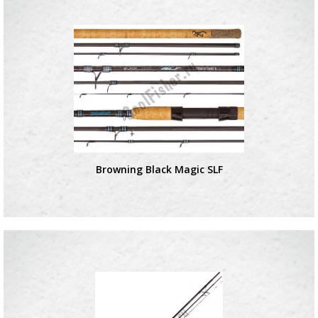
Browning Black Magic SLF