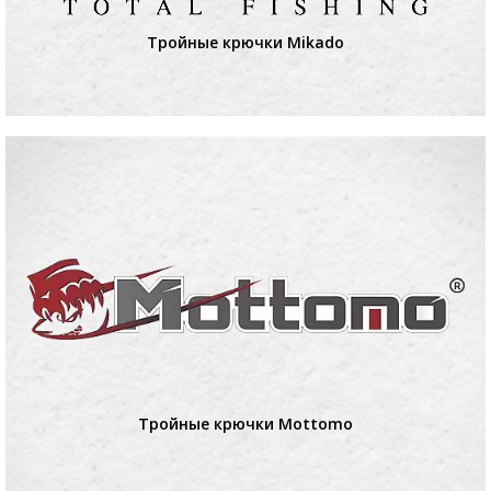
Тройные крючки Mikado
Тройные крючки Mottomo