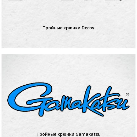
Тройные крючки Decoy
Тройные крючки Gamakatsu