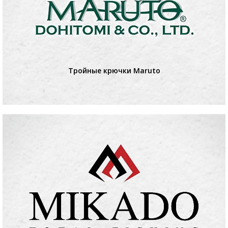
Тройные крючки Maruto