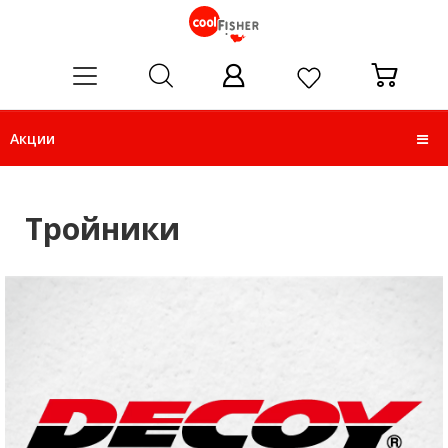
ose
Акции
Тройники