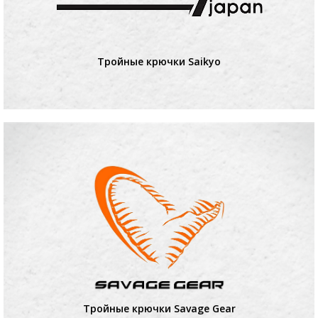
Тройные крючки Saikyo
Тройные крючки Savage Gear