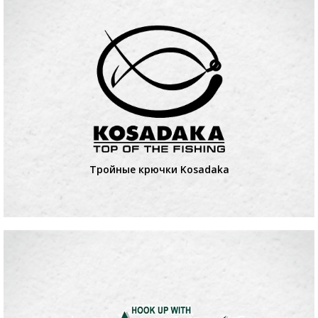
Тройные крючки Kosadaka