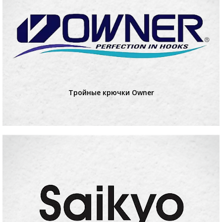
Тройные крючки Owner