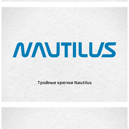
Тройные крючки Nautilus