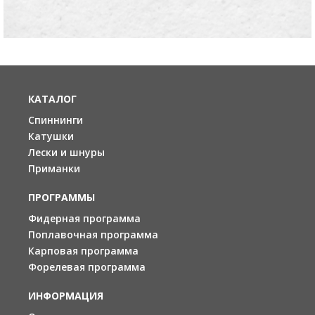
КАТАЛОГ
Спиннинги
Катушки
Лески и шнуры
Приманки
ПРОГРАММЫ
Фидерная программа
Поплавочная программа
Карповая программа
Форелевая программа
ИНФОРМАЦИЯ