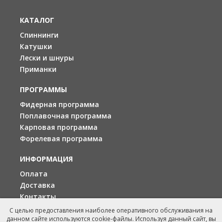
КАТАЛОГ
Спиннинги
Катушки
Лески и шнуры
Приманки
ПРОГРАММЫ
Фидерная программа
Поплавочная программа
Карповая программа
Форелевая программа
ИНФОРМАЦИЯ
Оплата
Доставка
Контакты
С целью предоставления наиболее оперативного обслуживания на
данном сайте используются cookie-файлы. Используя данный сайт, вы