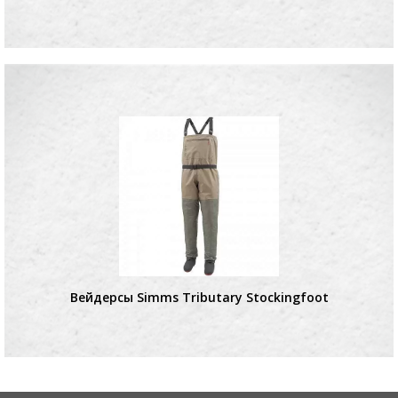
Вейдерсы Simms Tributary Stockingfoot