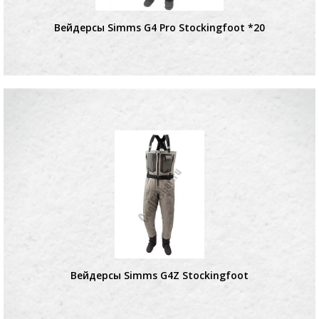
Вейдерсы Simms G4 Pro Stockingfoot *20
Вейдерсы Simms G4Z Stockingfoot