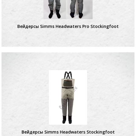
Вейдерсы Simms Headwaters Pro Stockingfoot
Вейдерсы Simms Headwaters Stockingfoot