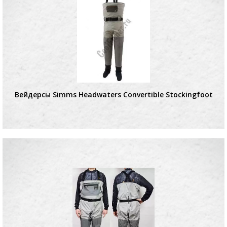
Вейдерсы Simms Headwaters Convertible Stockingfoot