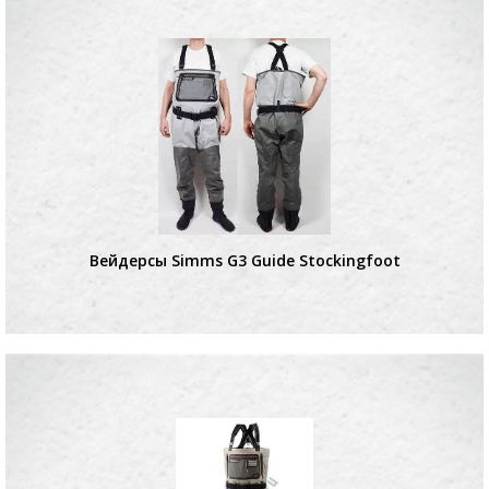
Вейдерсы Simms G3 Guide Stockingfoot