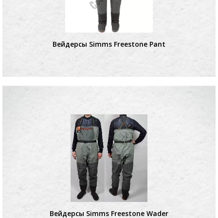
Вейдерсы Simms Freestone Pant
Вейдерсы Simms Freestone Wader