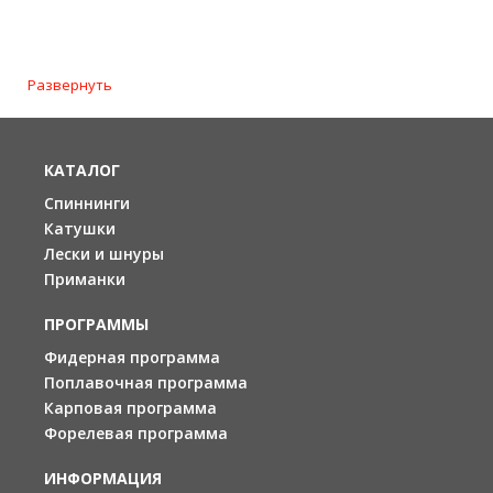
Развернуть
КАТАЛОГ
Спиннинги
Катушки
Лески и шнуры
Приманки
ПРОГРАММЫ
Фидерная программа
Поплавочная программа
Карповая программа
Форелевая программа
ИНФОРМАЦИЯ