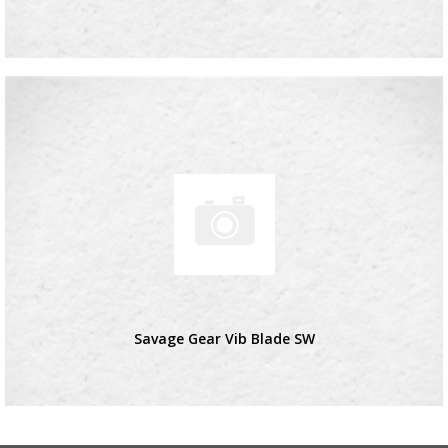
Savage Gear Vib Blade SW