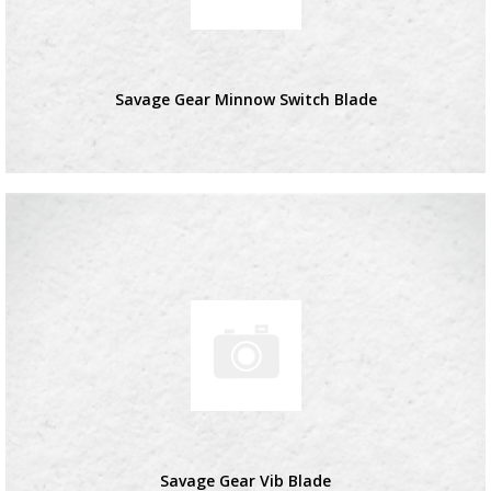
Savage Gear Minnow Switch Blade
Savage Gear Vib Blade