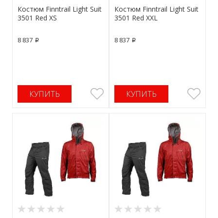
Костюм Finntrail Light Suit
Костюм Finntrail Light Suit
3501 Red XS
3501 Red XXL
8 837
8 837
p
p
КУПИТЬ
КУПИТЬ