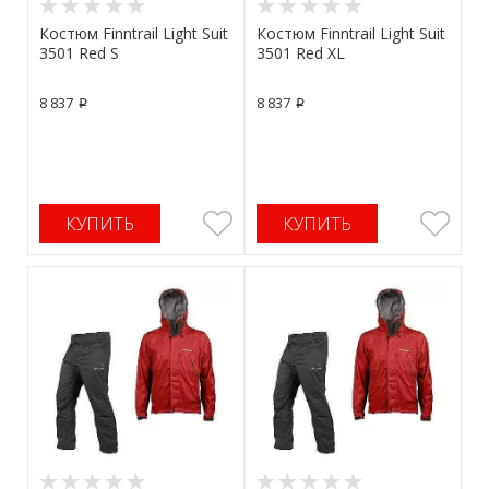
Костюм Finntrail Light Suit
Костюм Finntrail Light Suit
3501 Red S
3501 Red XL
8 837
8 837
p
p
КУПИТЬ
КУПИТЬ