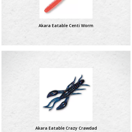
Akara Eatable Centi Worm
Akara Eatable Crazy Crawdad