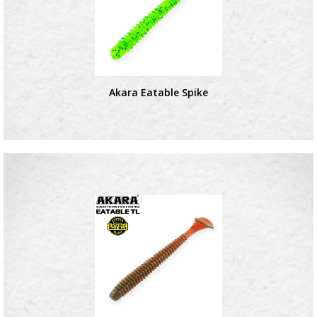
Akara Eatable Spike