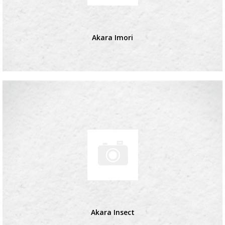
Akara Imori
Akara Insect