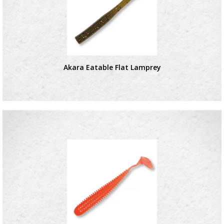
Akara Eatable Flat Lamprey