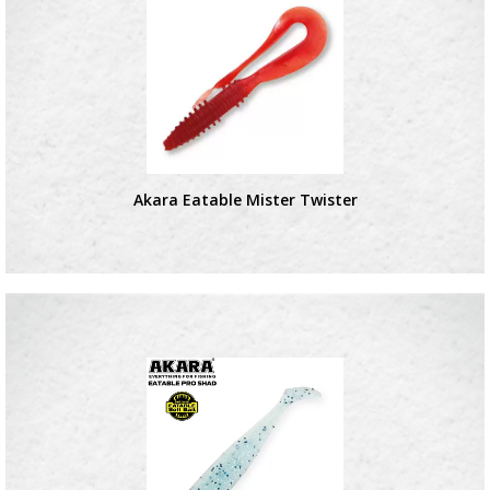
Akara Eatable Mister Twister