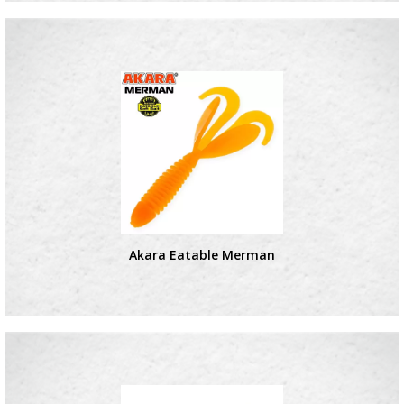
Akara Eatable Merman