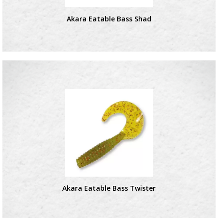
Akara Eatable Bass Shad
Akara Eatable Bass Twister