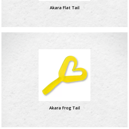
Akara Flat Tail
Akara Frog Tail