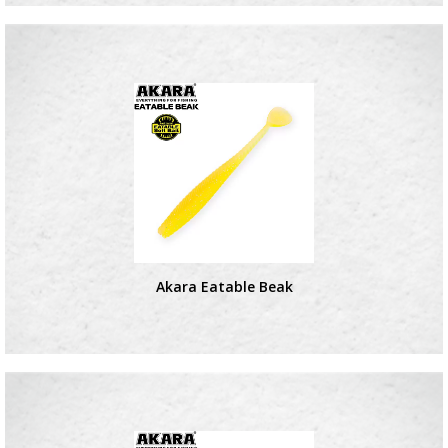
Akara Eatable Beak