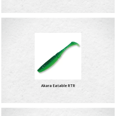
Akara Eatable RTR