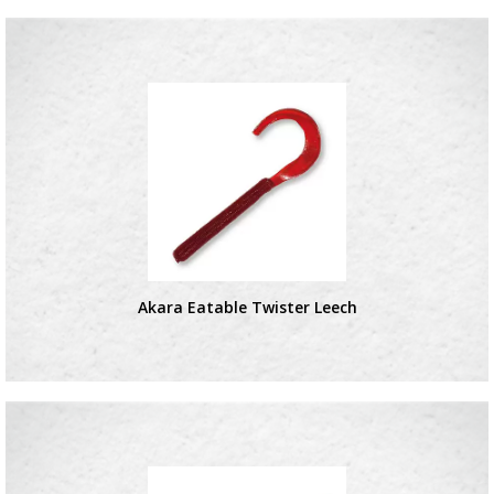
Akara Eatable Twister Leech