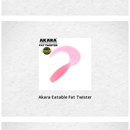
Akara Eatable Fat Twister