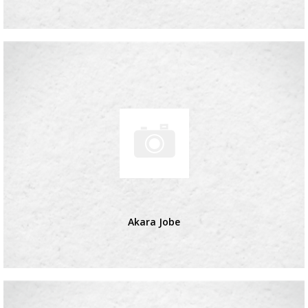
Akara Jobe