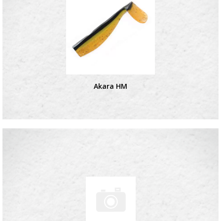
Akara HM