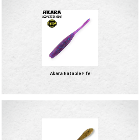
Akara Eatable Fife