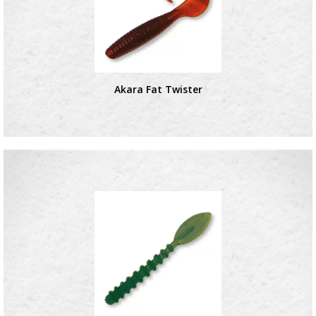
Akara Fat Twister