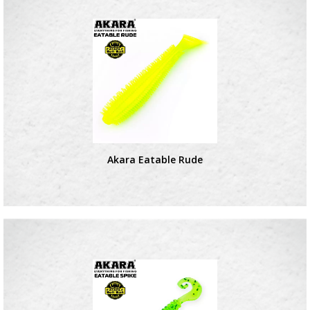
Akara Eatable Rude