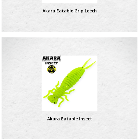
Akara Eatable Grip Leech
Akara Eatable Insect