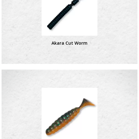
Akara Cut Worm