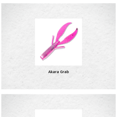
Akara Grab