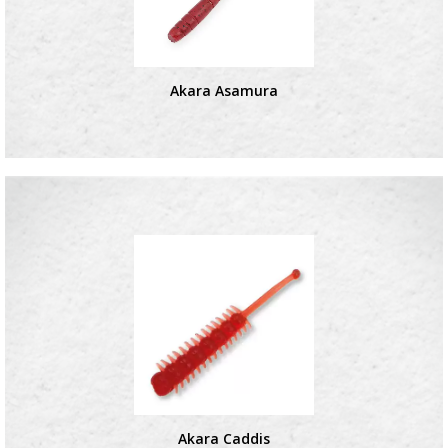
Akara Asamura
Akara Caddis