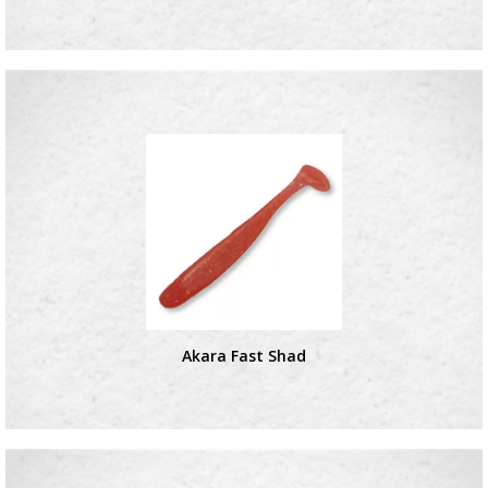
Akara Fast Shad