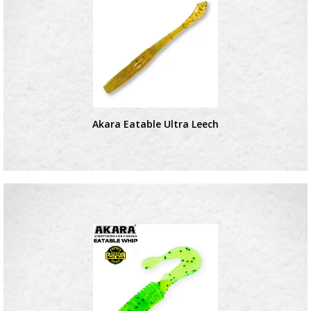
Akara Eatable Ultra Leech