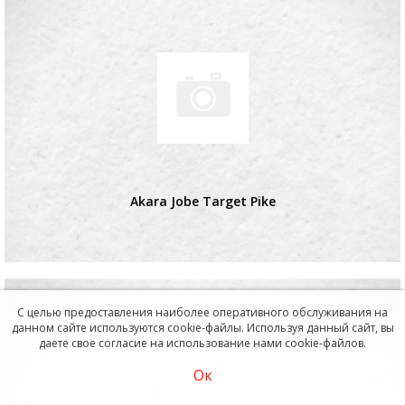
Akara Jobe Target Pike
С целью предоставления наиболее оперативного обслуживания на
данном сайте используются cookie-файлы. Используя данный сайт, вы
даете свое согласие на использование нами cookie-файлов.
Ок