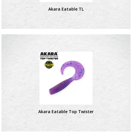
Akara Eatable TL
Akara Eatable Top Twister