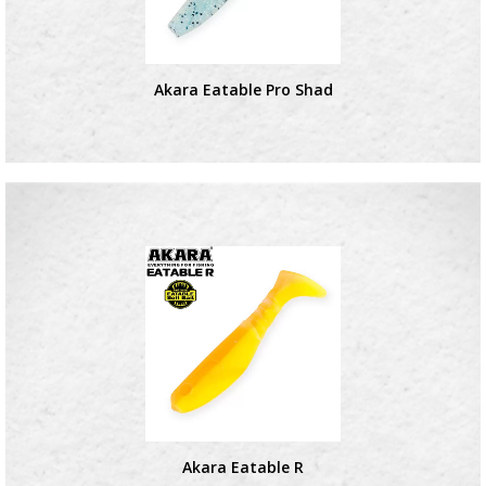
Akara Eatable Pro Shad
Akara Eatable R