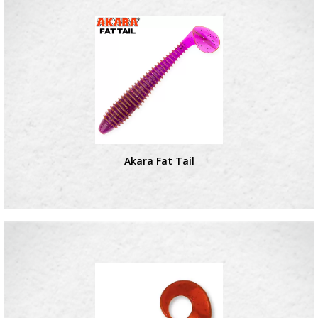
Akara Fat Tail