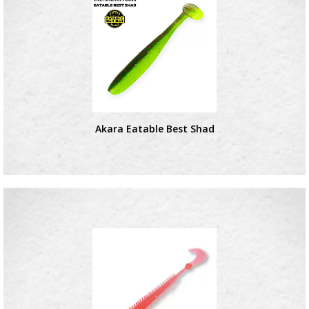
Akara Eatable Best Shad