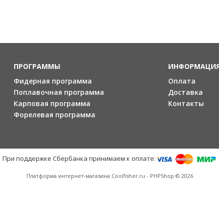
ПРОГРАММЫ
ИНФОРМАЦИ
Фидерная программа
Оплата
Поплавочная программа
Доставка
Карповая программа
Контакты
Форелевая программа
При поддержке Сбербанка принимаем к оплате:
Платформа интернет-магазина
Coolfisher.ru - PHPShop © 2026