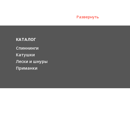
Развернуть
КАТАЛОГ
Спиннинги
Катушки
Лески и шнуры
Приманки